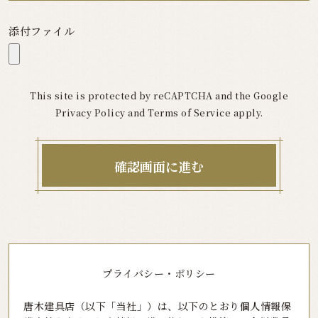
添付ファイル
This site is protected by reCAPTCHA and the Google
Privacy Policy
and
Terms of Service
apply.
プライバシー・ポリシー
唐木建具店（以下「当社」）は、以下のとおり個人情報保