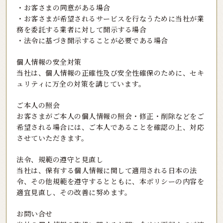
・お客さまの同意がある場合
・お客さまが希望されるサービスを行なうために当社が業
務を委託する業者に対して開示する場合
・法令に基づき開示することが必要である場合
個人情報の安全対策
当社は、個人情報の正確性及び安全性確保のために、セキ
ュリティに万全の対策を講じています。
ご本人の照会
お客さまがご本人の個人情報の照会・修正・削除などをご
希望される場合には、ご本人であることを確認の上、対応
させていただきます。
法令、規範の遵守と見直し
当社は、保有する個人情報に関して適用される日本の法
令、その他規範を遵守するとともに、本ポリシーの内容を
適宜見直し、その改善に努めます。
お問い合せ