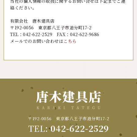
当社の個人情報の取扱に関するお問い合せは下記までご連
絡ください。
有限会社 唐木建具店
〒192-0056 東京都八王子市追分町17-2
TEL：
042-622-2529
FAX：042-622-9686
メールでのお問い合わせは
こちら
〒192-0056 東京都八王子市追分町17-2
TEL:
042-622-2529