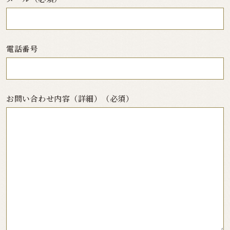
電話番号
お問い合わせ内容（詳細）（必須）