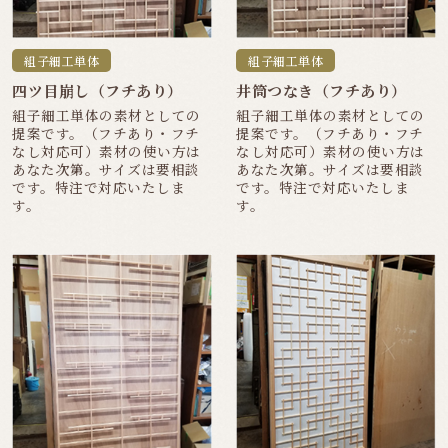
組子細工単体
組子細工単体
四ツ目崩し（フチあり）
井筒つなき（フチあり）
組子細工単体の素材としての
組子細工単体の素材としての
提案です。（フチあり・フチ
提案です。（フチあり・フチ
なし対応可）素材の使い方は
なし対応可）素材の使い方は
あなた次第。サイズは要相談
あなた次第。サイズは要相談
です。特注で対応いたしま
です。特注で対応いたしま
す。
す。