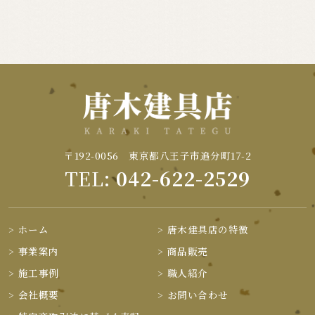
〒192-0056 東京都八王子市追分町17-2
TEL:
042-622-2529
ホーム
唐木建具店の特徴
事業案内
商品販売
施工事例
職人紹介
会社概要
お問い合わせ