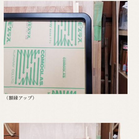
（額縁アップ）