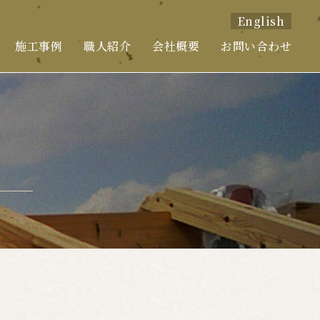
English
施工事例
職人紹介
会社概要
お問い合わせ