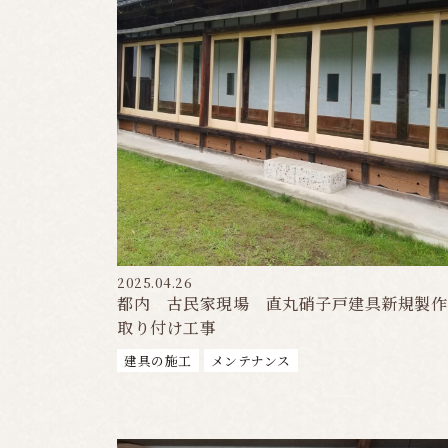
2025.04.26
都内 古民家現場 直丸硝子戸建具新規製作
取り付け工事
建具の施工
メンテナンス