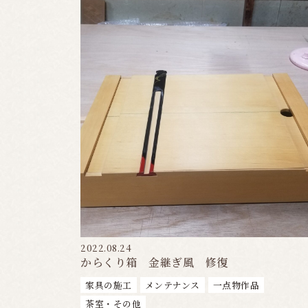
2022.08.24
からくり箱 金継ぎ風 修復
家具の施工
メンテナンス
一点物作品
茶室・その他