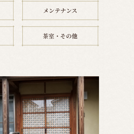
メンテナンス
茶室・その他