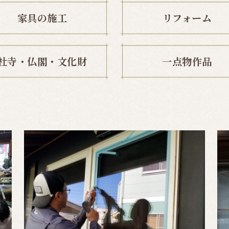
家具の施工
リフォーム
社寺・仏閣・文化財
一点物作品