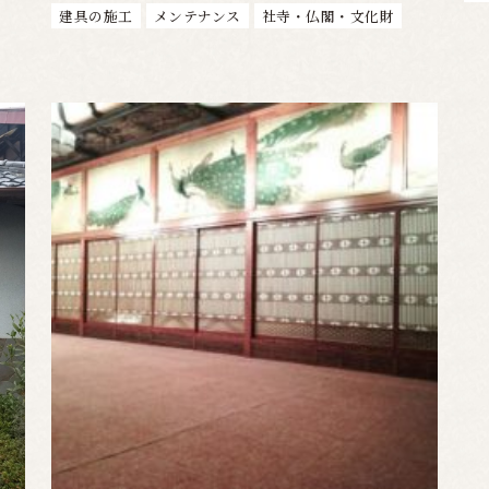
建具の施工
メンテナンス
社寺・仏閣・文化財