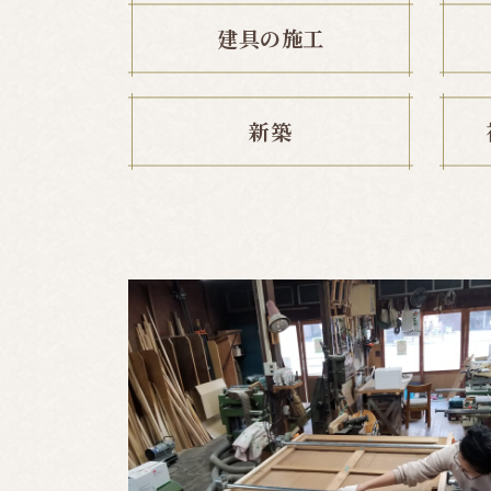
建具の施工
新築