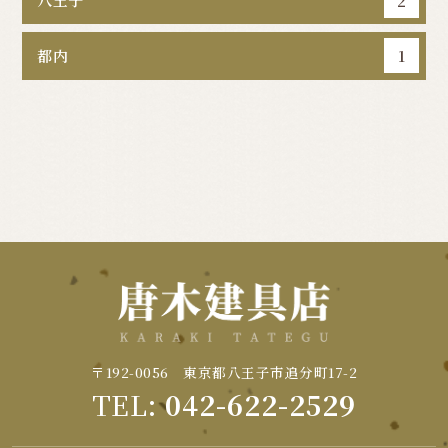
2
都内
1
〒192-0056 東京都八王子市追分町17-2
TEL:
042-622-2529