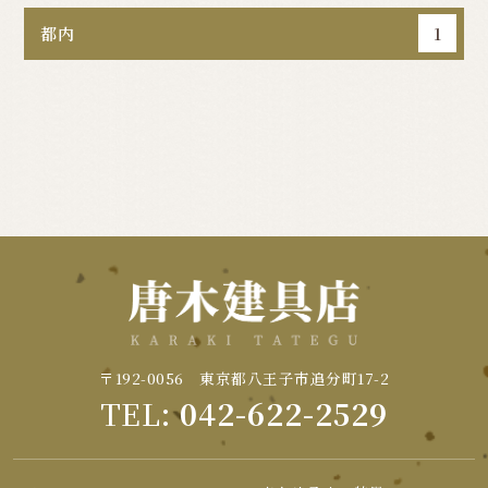
都内
1
〒192-0056 東京都八王子市追分町17-2
TEL:
042-622-2529