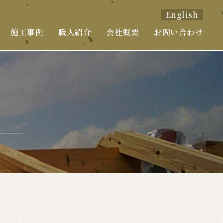
English
施工事例
職人紹介
会社概要
お問い合わせ