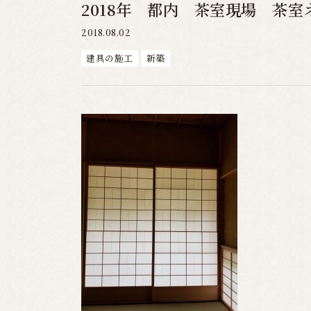
2018年 都内 茶室現場 茶室
2018.08.02
建具の施工
新築