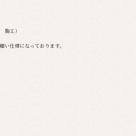
 施工）
細い仕様になっております。