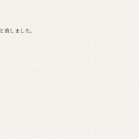
と致しました。