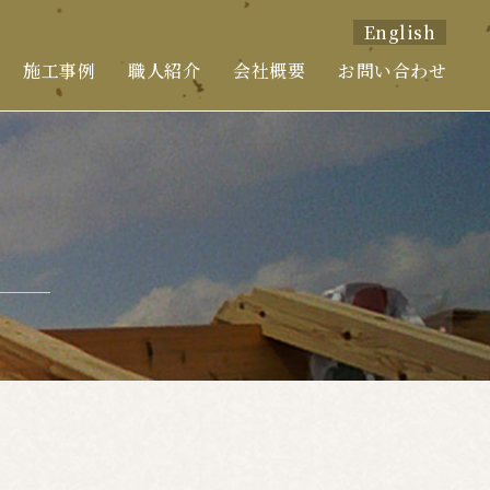
English
施工事例
職人紹介
会社概要
お問い合わせ