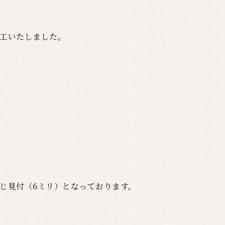
工いたしました。
じ見付（6ミリ）となっております。