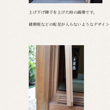
上げ下げ障子を上げた時の画像です。
縁側板などの蛇足が入らないようなデザイン