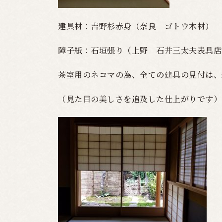
建具材：吉野杉赤身（奈良 ゴトウ木材）
障子紙：石垣張り（上野 石井三太夫表具店
茶室用のネコマの為、全ての建具の見付は、
（見た目の美しさを追及した仕上がりです）