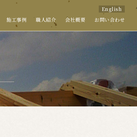
English
施工事例
職人紹介
会社概要
お問い合わせ