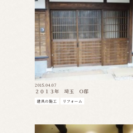
2015.04.07
２０１３年 埼玉 Ｏ邸
建具の施工
リフォーム