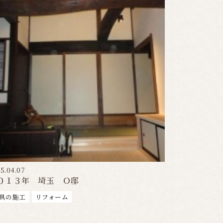
5.04.07
０１３年 埼玉 Ｏ邸
具の施工
リフォーム