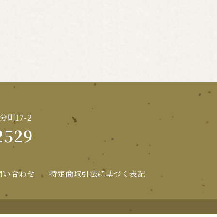
分町17-2
2529
問い合わせ
特定商取引法に基づく表記