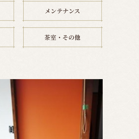
メンテナンス
茶室・その他