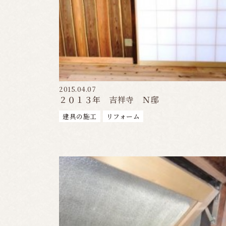
2015.04.07
２０１３年 吉祥寺 Ｎ邸
建具の施工
リフォーム