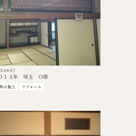
5.04.07
０１３年 埼玉 Ｏ邸
具の施工
リフォーム