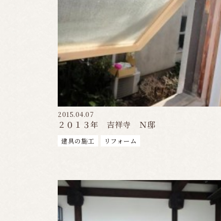
2015.04.07
２０１３年 吉祥寺 Ｎ邸
建具の施工
リフォーム