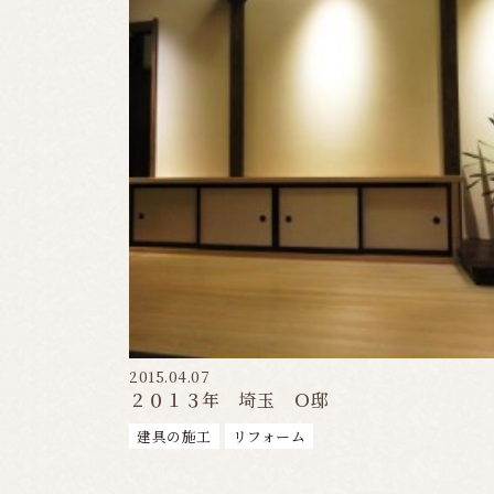
2015.04.07
２０１３年 埼玉 Ｏ邸
建具の施工
リフォーム