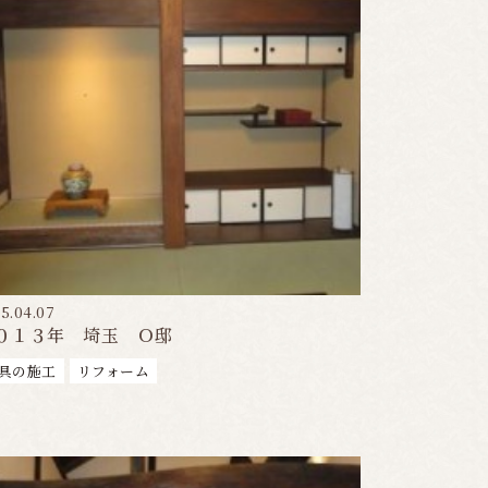
5.04.07
０１３年 埼玉 Ｏ邸
具の施工
リフォーム